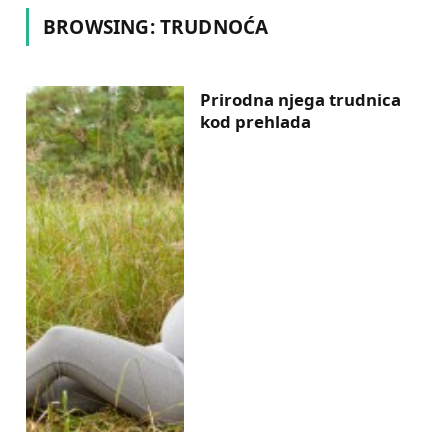
BROWSING:
TRUDNOĆA
Prirodna njega trudnica
kod prehlada