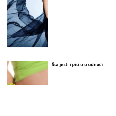
Šta jesti i piti u trudnoći