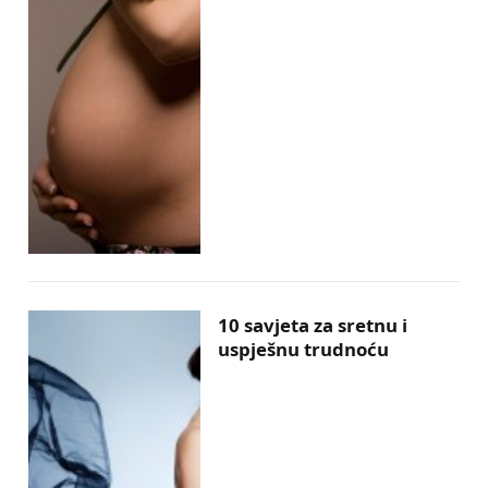
10 savjeta za sretnu i
uspješnu trudnoću