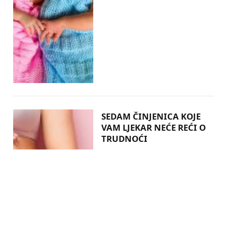
SEDAM ČINJENICA KOJE
VAM LJEKAR NEĆE REĆI O
TRUDNOĆI