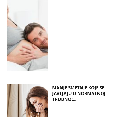
MANJE SMETNJE KOJE SE
JAVLJAJU U NORMALNOJ
TRUDNOĆI