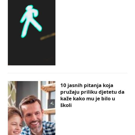
10 jasnih pitanja koja
pružaju priliku djetetu da
kaže kako mu je bilo u
školi