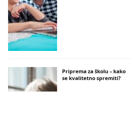
Priprema za školu – kako
se kvalitetno spremiti?