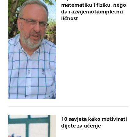
matematiku i fiziku, nego
da razvijemo kompletnu
ličnost
10 savjeta kako motivirati
dijete za učenje