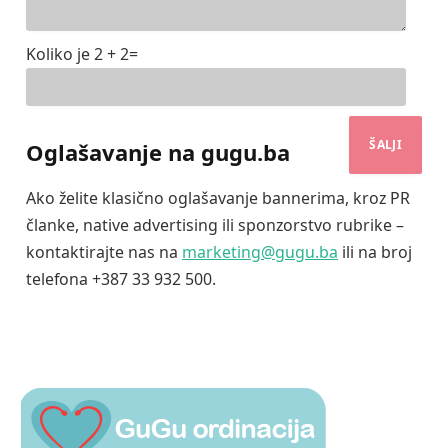
Koliko je 2 + 2=
Oglašavanje na gugu.ba
Ako želite klasično oglašavanje bannerima, kroz PR
članke, native advertising ili sponzorstvo rubrike –
kontaktirajte nas na
marketing@gugu.ba
ili na broj
telefona +387 33 932 500.