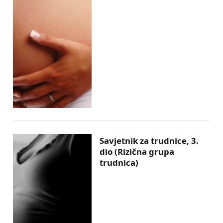
Savjetnik za trudnice, 3.
dio (Rizična grupa
trudnica)