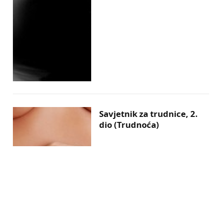
Savjetnik za trudnice, 2.
dio (Trudnoća)