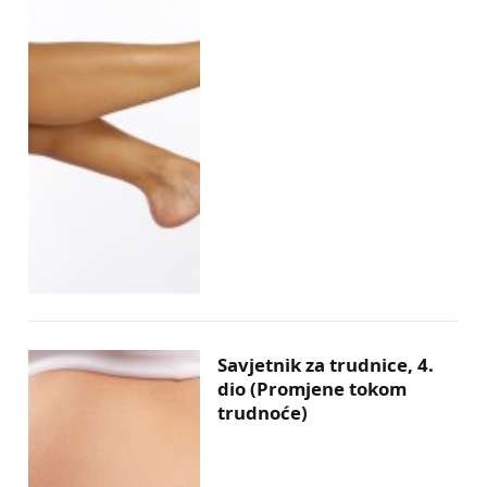
Savjetnik za trudnice, 4.
dio (Promjene tokom
trudnoće)