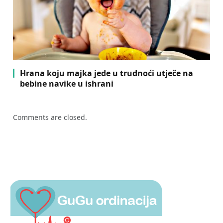
Hrana koju majka jede u trudnoći utječe na
bebine navike u ishrani
Comments are closed.