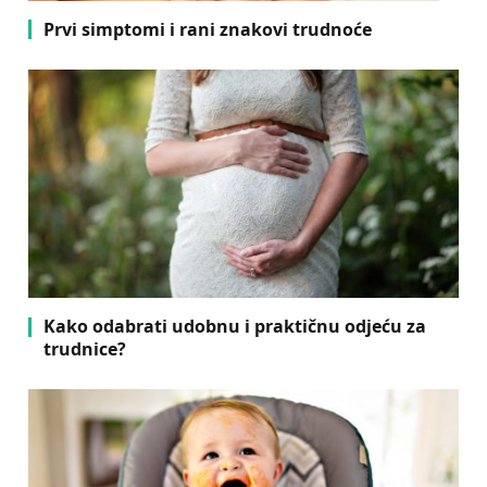
Prvi simptomi i rani znakovi trudnoće
Kako odabrati udobnu i praktičnu odjeću za
trudnice?