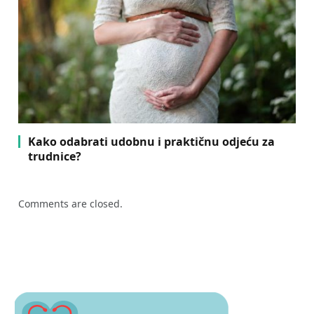
Kako odabrati udobnu i praktičnu odjeću za
trudnice?
Comments are closed.