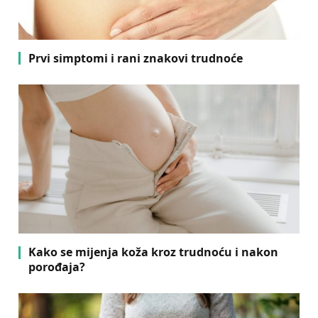
Prvi simptomi i rani znakovi trudnoće
Kako se mijenja koža kroz trudnoću i nakon
porođaja?