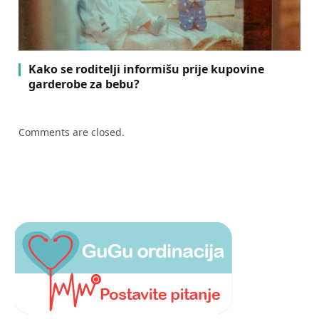
Kako se roditelji informišu prije kupovine
garderobe za bebu?
Comments are closed.