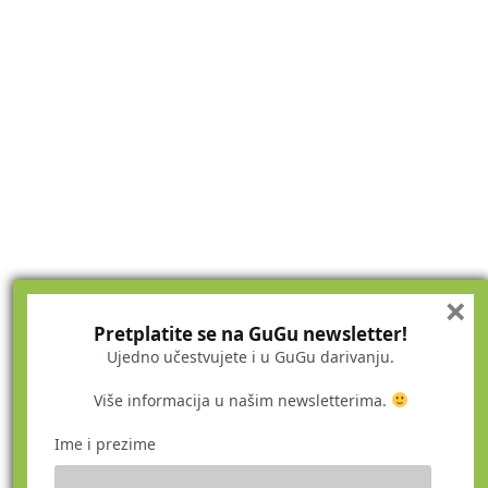
×
Pretplatite se na GuGu newsletter!
Ujedno učestvujete i u GuGu darivanju.
Više informacija u našim newsletterima.
Ime i prezime