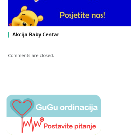
Akcija Baby Centar
Comments are closed.