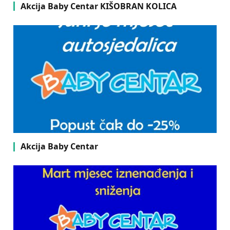
Akcija Baby Centar KIŠOBRAN KOLICA
Akcija Baby Centar