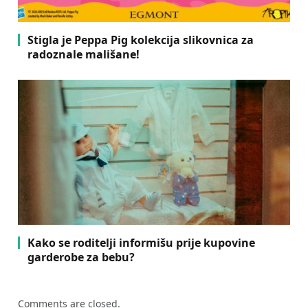
Stigla je Peppa Pig kolekcija slikovnica za
radoznale mališane!
Kako se roditelji informišu prije kupovine
garderobe za bebu?
Comments are closed.