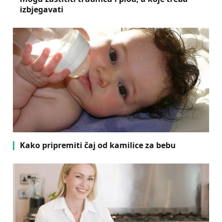
izbjegavati
Kako pripremiti čaj od kamilice za bebu