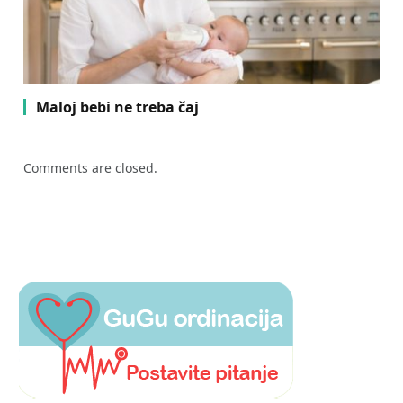
Maloj bebi ne treba čaj
Comments are closed.