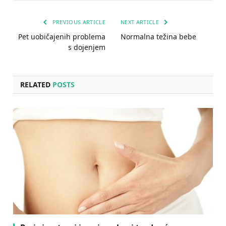
PREVIOUS ARTICLE
NEXT ARTICLE
Pet uobičajenih problema
Normalna težina bebe
s dojenjem
RELATED
POSTS