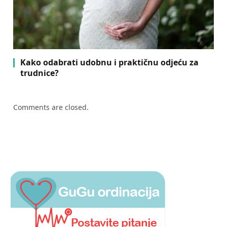
Kako odabrati udobnu i praktičnu odjeću za
trudnice?
Comments are closed.