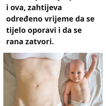
i ova, zahtijeva
određeno vrijeme da se
tijelo oporavi i da se
rana zatvori.