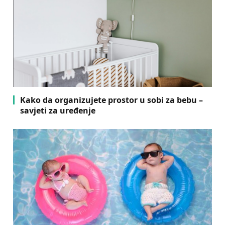
Kako da organizujete prostor u sobi za bebu –
savjeti za uređenje