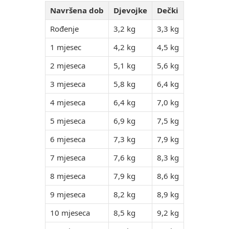
Navršena dob
Djevojke
Dečki
Rođenje
3,2 kg
3,3 kg
1 mjesec
4,2 kg
4,5 kg
2 mjeseca
5,1 kg
5,6 kg
3 mjeseca
5,8 kg
6,4 kg
4 mjeseca
6,4 kg
7,0 kg
5 mjeseca
6,9 kg
7,5 kg
6 mjeseca
7,3 kg
7,9 kg
7 mjeseca
7,6 kg
8,3 kg
8 mjeseca
7,9 kg
8,6 kg
9 mjeseca
8,2 kg
8,9 kg
10 mjeseca
8,5 kg
9,2 kg