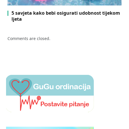
5 savjeta kako bebi osigurati udobnost tijekom
ljeta
Comments are closed.