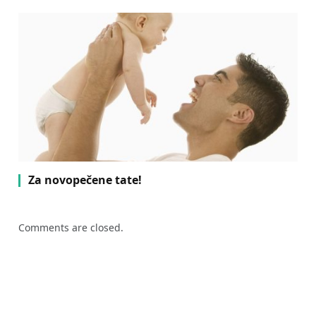
Za novopečene tate!
Comments are closed.