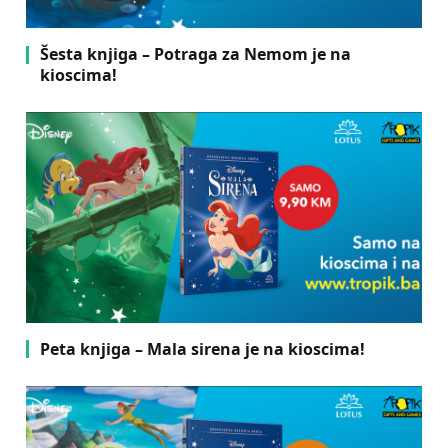
Šesta knjiga – Potraga za Nemom je na
kioscima!
Peta knjiga – Mala sirena je na kioscima!