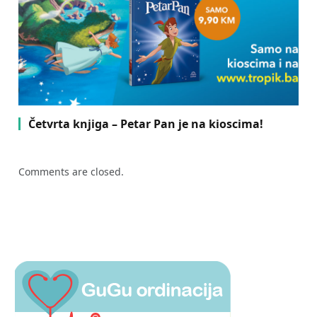
Četvrta knjiga – Petar Pan je na kioscima!
Comments are closed.