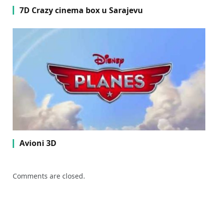
7D Crazy cinema box u Sarajevu
Avioni 3D
Comments are closed.