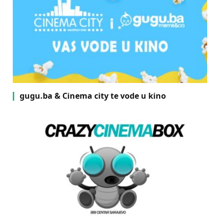
gugu.ba & Cinema city te vode u kino