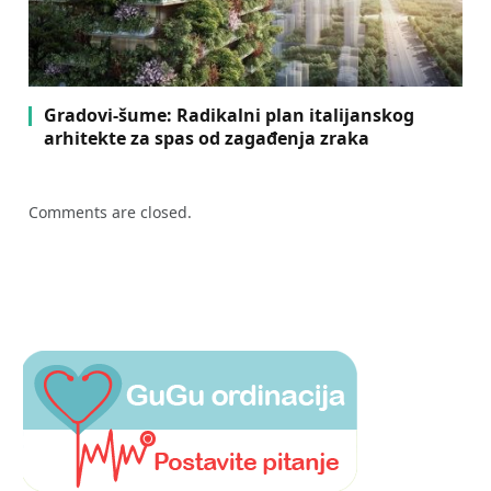
Gradovi-šume: Radikalni plan italijanskog
arhitekte za spas od zagađenja zraka
Comments are closed.