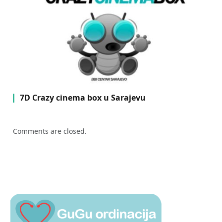
7D Crazy cinema box u Sarajevu
Comments are closed.