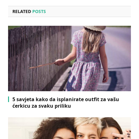
RELATED
POSTS
5 savjeta kako da isplanirate outfit za vašu
ćerkicu za svaku priliku