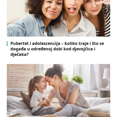
Pubertet i adolescencija – koliko traje i što se
događa u određenoj dobi kod djevojčica i
dječaka?