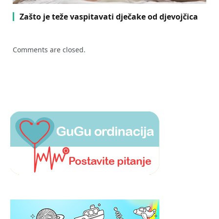
Zašto je teže vaspitavati dječake od djevojčica
Comments are closed.