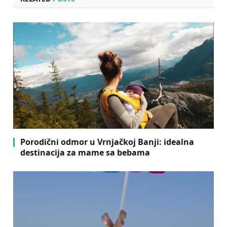
Porodični odmor u Vrnjačkoj Banji: idealna
destinacija za mame sa bebama