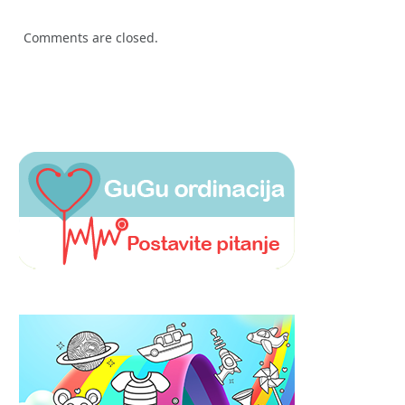
Comments are closed.