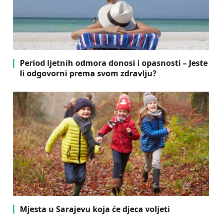
Period ljetnih odmora donosi i opasnosti – Jeste
li odgovorni prema svom zdravlju?
Mjesta u Sarajevu koja će djeca voljeti