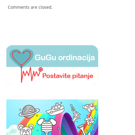
Comments are closed.