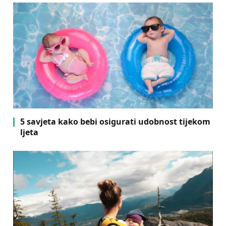
5 savjeta kako bebi osigurati udobnost tijekom
ljeta