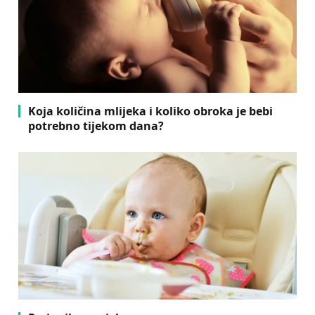
Koja količina mlijeka i koliko obroka je bebi
potrebno tijekom dana?