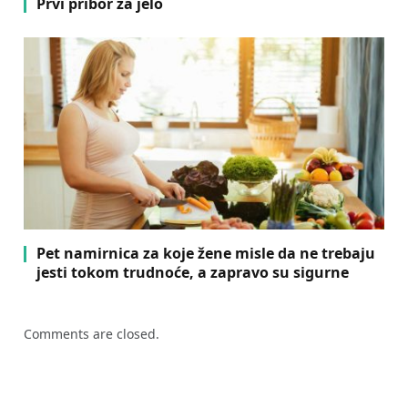
Prvi pribor za jelo
Pet namirnica za koje žene misle da ne trebaju
jesti tokom trudnoće, a zapravo su sigurne
Comments are closed.