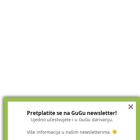
×
Pretplatite se na GuGu newsletter!
Ujedno učestvujete i u GuGu darivanju.
Više informacija u našim newsletterima.