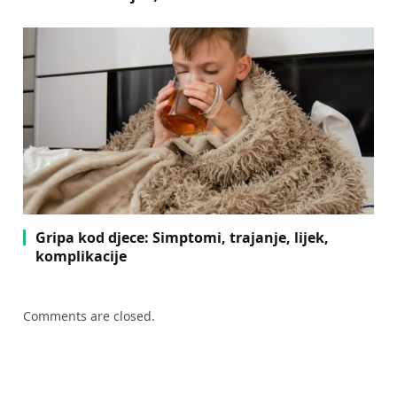
Gripa kod djece: Simptomi, trajanje, lijek,
komplikacije
Comments are closed.