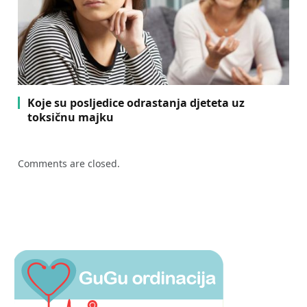
Koje su posljedice odrastanja djeteta uz
toksičnu majku
Comments are closed.