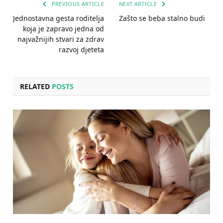
PREVIOUS ARTICLE
NEXT ARTICLE
Jednostavna gesta roditelja
Zašto se beba stalno budi
koja je zapravo jedna od
najvažnijih stvari za zdrav
razvoj djeteta
RELATED
POSTS