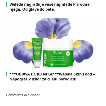
Weleda nagrađuje vaše najmlađe Prirodna
njega. Od glave do pete.
***OBJAVA DOBITNIKA***Weleda Skin Food –
Nepogrešiv izbor za cijelu porodicu!
Comments are closed.