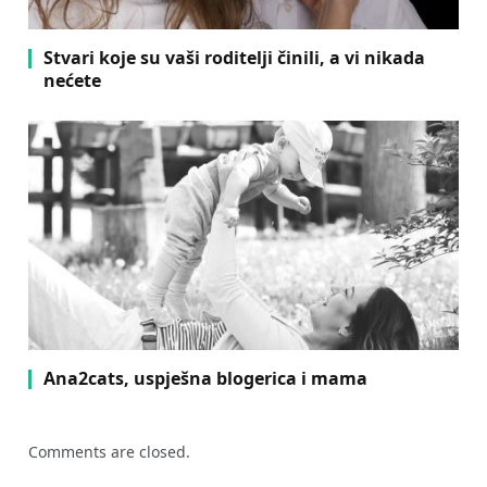
Stvari koje su vaši roditelji činili, a vi nikada
nećete
Ana2cats, uspješna blogerica i mama
Comments are closed.