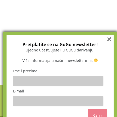
×
Pretplatite se na GuGu newsletter!
Ujedno učestvujete i u GuGu darivanju.
Više informacija u našim newsletterima.
Ime i prezime
E-mail