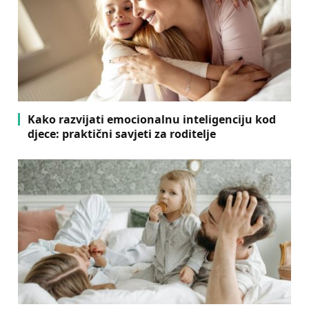
Kako razvijati emocionalnu inteligenciju kod
djece: praktični savjeti za roditelje