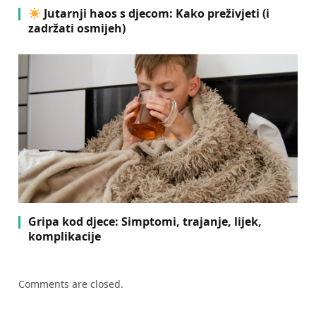
Jutarnji haos s djecom: Kako preživjeti (i
zadržati osmijeh)
Gripa kod djece: Simptomi, trajanje, lijek,
komplikacije
Comments are closed.