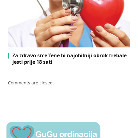
Za zdravo srce žene bi najobilniji obrok trebale
jesti prije 18 sati
Comments are closed.