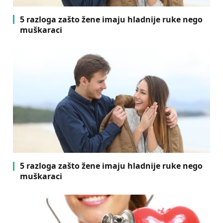
5 razloga zašto žene imaju hladnije ruke nego
muškaraci
5 razloga zašto žene imaju hladnije ruke nego
muškaraci