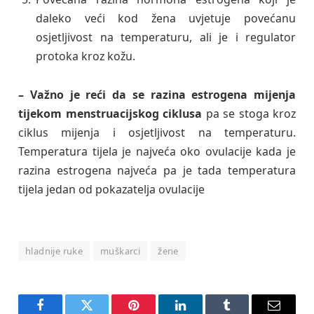
daleko veći kod žena uvjetuje povećanu
osjetljivost na temperaturu, ali je i regulator
protoka kroz kožu.
– Važno je reći da se razina estrogena mijenja
tijekom menstruacijskog ciklusa
pa se stoga kroz
ciklus mijenja i osjetljivost na temperaturu.
Temperatura tijela je najveća oko ovulacije kada je
razina estrogena najveća pa je tada temperatura
tijela jedan od pokazatelja ovulacije
hladnije ruke
muškarci
žene