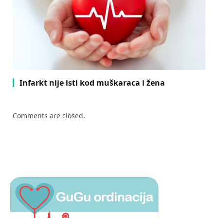
Infarkt nije isti kod muškaraca i žena
Comments are closed.