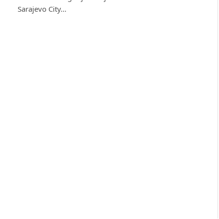
Sarajevo City…