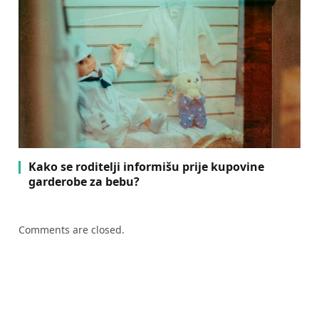
Kako se roditelji informišu prije kupovine
garderobe za bebu?
Comments are closed.