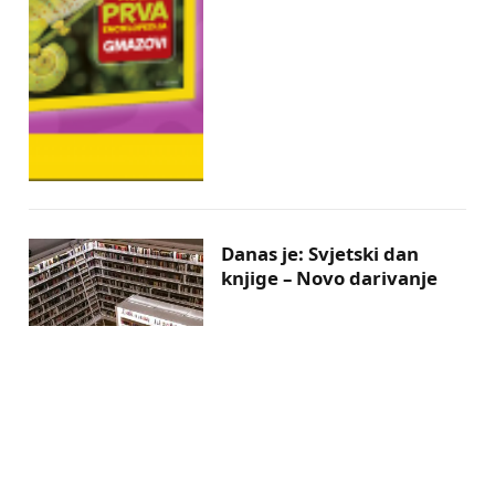
Danas je: Svjetski dan
knjige – Novo darivanje