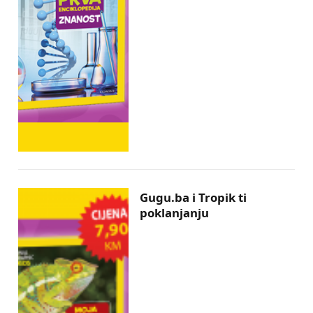
Gugu.ba i Tropik ti
poklanjanju