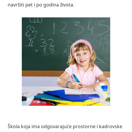
navršiti pet i po godina života.
Škola koja ima odgovarajuće prostorne i kadrovske