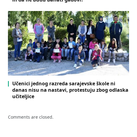
Učenici jednog razreda sarajevske škole ni
danas nisu na nastavi, protestuju zbog odlaska
učiteljice
Comments are closed.