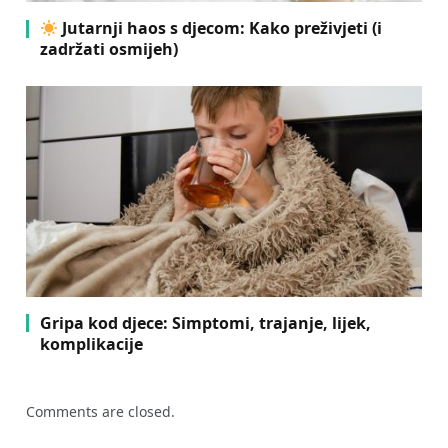
Jutarnji haos s djecom: Kako preživjeti (i
zadržati osmijeh)
Gripa kod djece: Simptomi, trajanje, lijek,
komplikacije
Comments are closed.