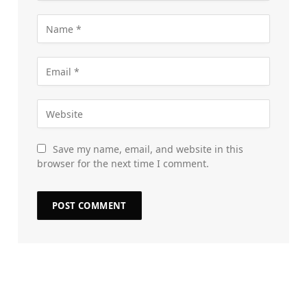
Save my name, email, and website in this
browser for the next time I comment.