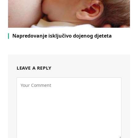
Napredovanje isključivo dojenog djeteta
LEAVE A REPLY