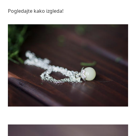
Pogledajte kako izgleda!