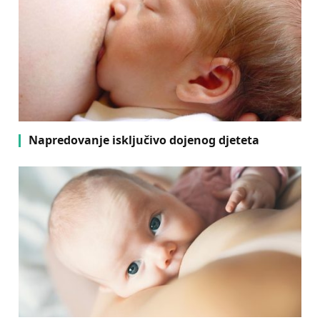
Napredovanje isključivo dojenog djeteta