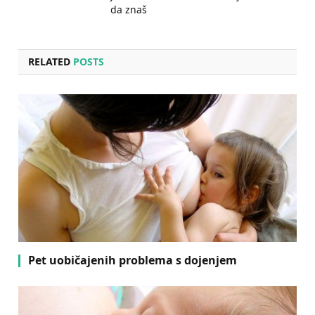
da znaš
RELATED
POSTS
Pet uobičajenih problema s dojenjem