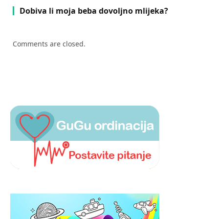
Dobiva li moja beba dovoljno mlijeka?
Comments are closed.