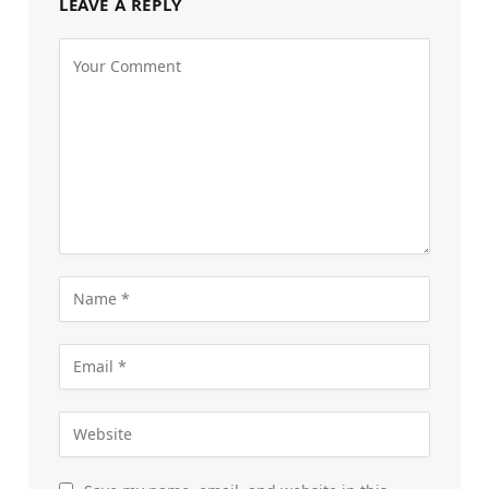
LEAVE A REPLY