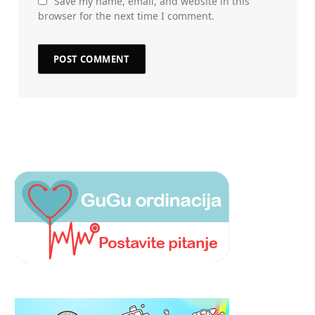
Save my name, email, and website in this
browser for the next time I comment.