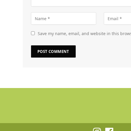
Save my name, email, and website in this brows