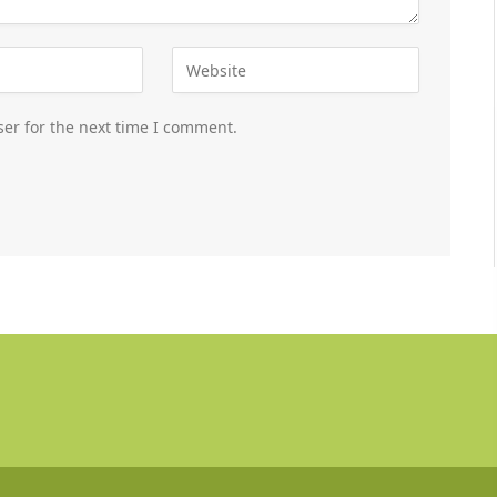
er for the next time I comment.