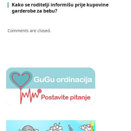
Kako se roditelji informišu prije kupovine
garderobe za bebu?
Comments are closed.