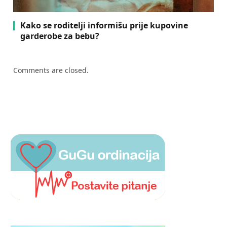
Kako se roditelji informišu prije kupovine
garderobe za bebu?
Comments are closed.