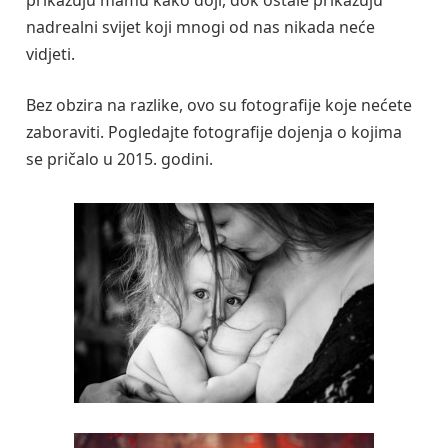
nadrealni svijet koji mnogi od nas nikada neće
vidjeti.
Bez obzira na razlike, ovo su fotografije koje nećete
zaboraviti. Pogledajte fotografije dojenja o kojima
se pričalo u 2015. godini.