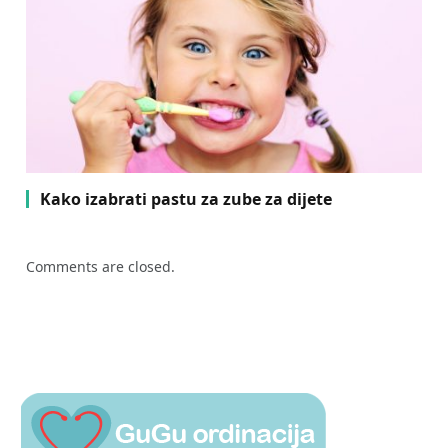
Kako izabrati pastu za zube za dijete
Comments are closed.