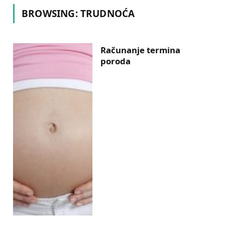
BROWSING:
TRUDNOĆA
Računanje termina
poroda