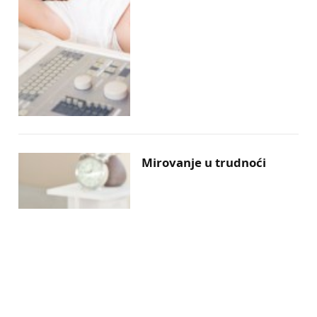
Mirovanje u trudnoći