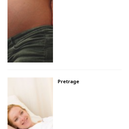
Pretrage