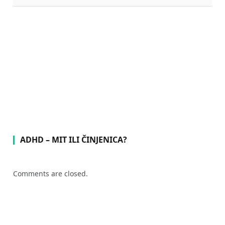
ADHD – MIT ILI ČINJENICA?
Comments are closed.