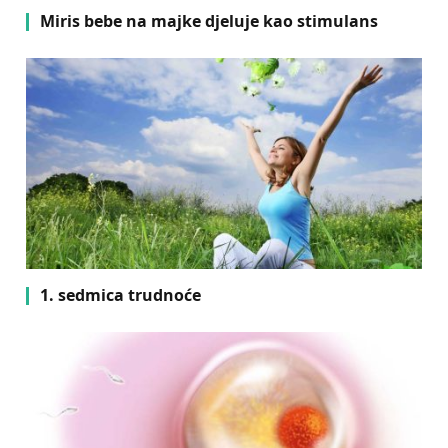
Miris bebe na majke djeluje kao stimulans
1. sedmica trudnoće