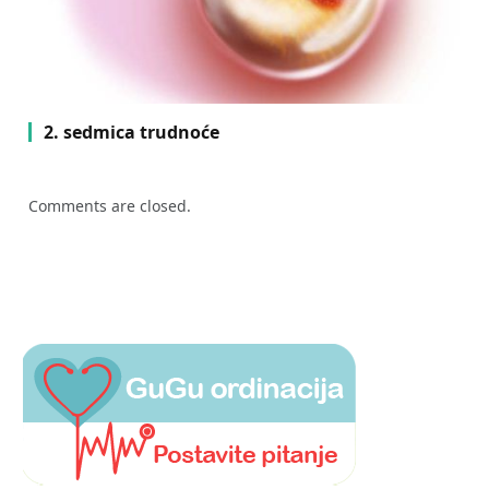
2. sedmica trudnoće
Comments are closed.