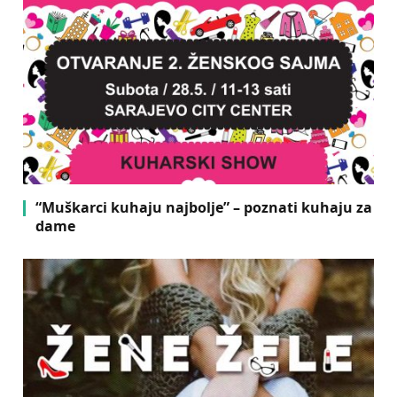
“Muškarci kuhaju najbolje” – poznati kuhaju za
dame