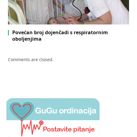
Povećan broj dojenčadi s respiratornim
oboljenjima
Comments are closed.