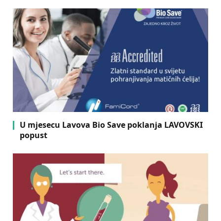
U mjesecu Lavova Bio Save poklanja LAVOVSKI
popust