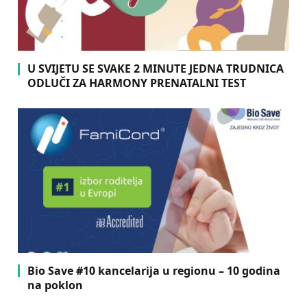
U SVIJETU SE SVAKE 2 MINUTE JEDNA TRUDNICA
ODLUČI ZA HARMONY PRENATALNI TEST
Bio Save #10 kancelarija u regionu – 10 godina
na poklon