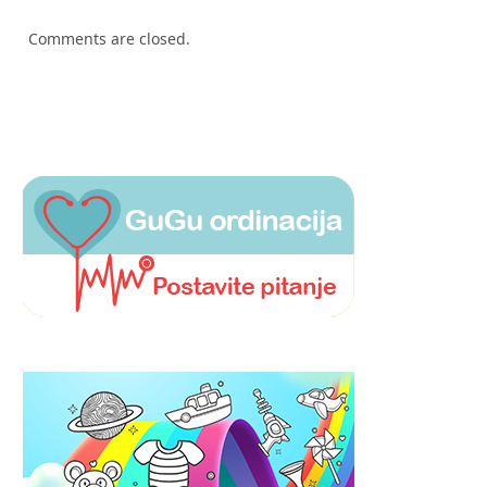
Comments are closed.